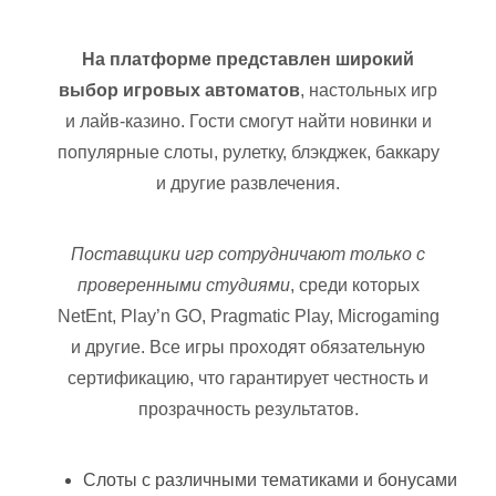
На платформе представлен широкий
выбор игровых автоматов
, настольных игр
и лайв-казино. Гости смогут найти новинки и
популярные слоты, рулетку, блэкджек, баккару
и другие развлечения.
Поставщики игр сотрудничают только с
проверенными студиями
, среди которых
NetEnt, Play’n GO, Pragmatic Play, Microgaming
и другие. Все игры проходят обязательную
сертификацию, что гарантирует честность и
прозрачность результатов.
Слоты с различными тематиками и бонусами