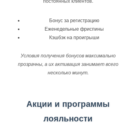
постоянных клиентов.
Бонус за регистрацию
Еженедельные фриспины
Кэшбэк на проигрыши
Условия получения бонусов максимально
прозрачны, а их активация занимает всего
несколько минут.
Акции и программы
лояльности