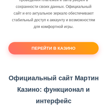
сохранности своих данных. Официальный
сайт и его актуальное зеркало обеспечивают
стабильный доступ к аккаунту и возможностям
для комфортной игры.
ПЕРЕЙТИ В КАЗИНО
Официальный сайт Мартин
Казино: функционал и
интерфейс