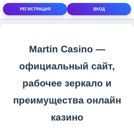
РЕГИСТРАЦИЯ
ВХОД
Martin Casino —
официальный сайт,
рабочее зеркало и
преимущества онлайн
казино